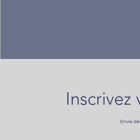
Inscrivez
Envie de