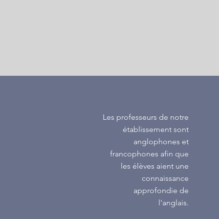
Les professeurs de notre
établissement sont
anglophones et
francophones afin que
les élèves aient une
connaissance
approfondie de
l'anglais.