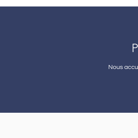
Nous accue