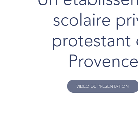
scolaire pr
protestant
Provenc
VIDÉO DE PRÉSENTATION