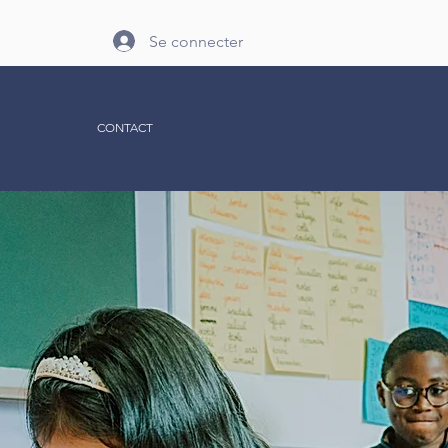
Se connecter
CONTACT