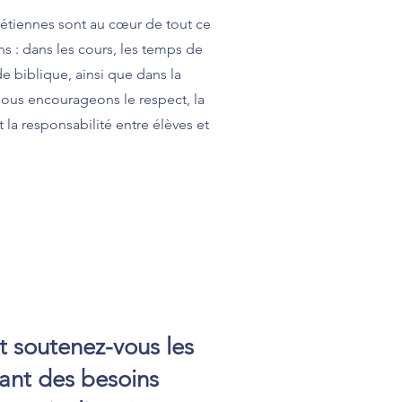
rétiennes sont au cœur de tout ce
s : dans les cours, les temps de
de biblique, ainsi que dans la
ous encourageons le respect, la
t la responsabilité entre élèves et
soutenez-vous les
yant des besoins