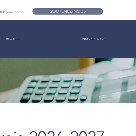
SOUTENEZ-NOUS
ll@gmail.com
ACCUEIL
INSCRIPTIONS