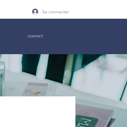
Se connecter
CONTACT